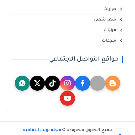
حوارات
شعر شعبي
مرئيات
منوعات
مواقع التواصل الاجتماعي
جميع الحقوق محفوظة ©
مجلة بويب الثقافية