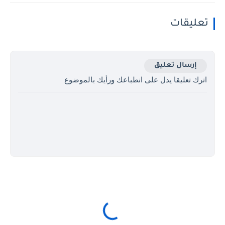
تعليقات
إرسال تعليق
اترك تعليقا يدل على انطباعك ورأيك بالموضوع