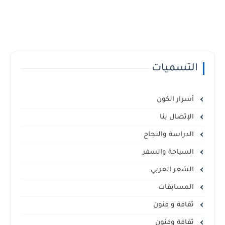
التسميات
أسرار الكون
الإتصال بنا
الدراسة والنجاح
السياحة والسفر
الشعر العربي
المسابقات
ثقافة و فنون
ثقافة وفنون