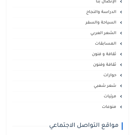
الإتصال بنا
الدراسة والنجاح
السياحة والسفر
الشعر العربي
المسابقات
ثقافة و فنون
ثقافة وفنون
حوارات
شعر شعبي
مرئيات
منوعات
مواقع التواصل الاجتماعي