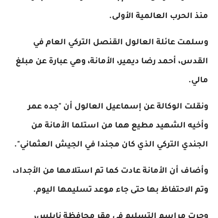
منذ الحرب العالمية الأولى.
وسلمت عائلة العالول القنصل التركي العام في
القدس، أحمد رضا ديمير، الأمانة، وهي عبارة عن مبلغ
مالي.
ونقلت الوكالة عن إسماعيل العالول أن "جده عمر
وأخيه الشهيد مطيع هما من استلما الأمانة من
الجندي التركي الذي كان مجندا في الجيش العثماني".
وأضاف أن الأمانة عادت كما تم استلامها من الأجداد،
وتم الاحتفاظ بها حتى جاء موعد تسليمها اليوم.
وجرت مراسم التسليم في مقر محافظة نابلس،