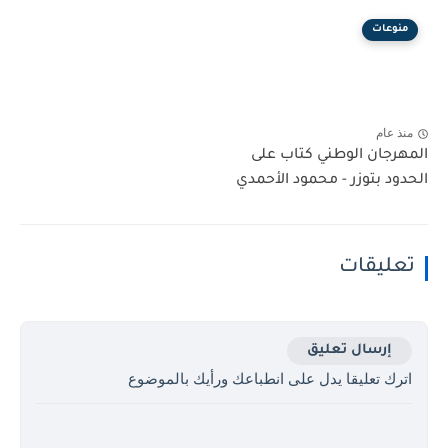
منوعات
منذ عام
المهرجان الوطني كتاب على
الحدود بتوزر - محمود الأحمدي
تعليقات
إرسال تعليق
اترك تعليقا يدل على انطباعك ورأيك بالموضوع