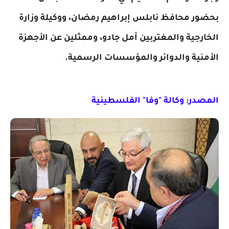
بحضور محافظ نابلس إبراهيم رمضان، ووكيلة وزارة
الخارجية والمغتربين أمل جادو، وممثلين عن الأجهزة
الأمنية والدوائر والمؤسسات الرسمية.
المصدر: وكالة "وفا" الفلسطينية