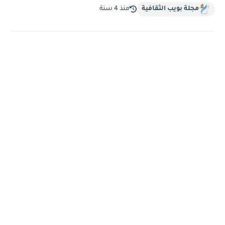
مجلة بويب الثقافية
منذ 4 سنة