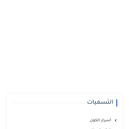
التسميات
أسرار الكون