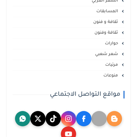
الشعر العربي
المسابقات
ثقافة و فنون
ثقافة وفنون
حوارات
شعر شعبي
مرئيات
منوعات
مواقع التواصل الاجتماعي