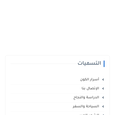
التسميات
أسرار الكون
الإتصال بنا
الدراسة والنجاح
السياحة والسفر