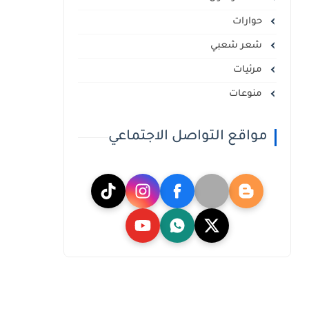
حوارات
شعر شعبي
مرئيات
منوعات
مواقع التواصل الاجتماعي