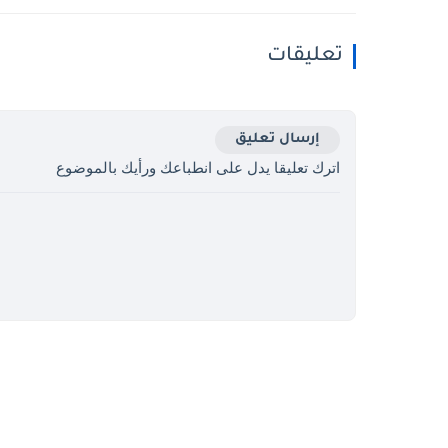
تعليقات
إرسال تعليق
اترك تعليقا يدل على انطباعك ورأيك بالموضوع