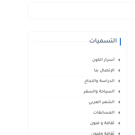
التسميات
أسرار الكون
الإتصال بنا
الدراسة والنجاح
السياحة والسفر
الشعر العربي
المسابقات
ثقافة و فنون
ثقافة وفنون