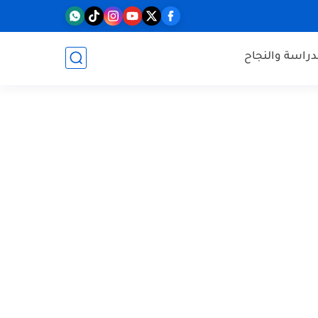
دراسة والنجاح