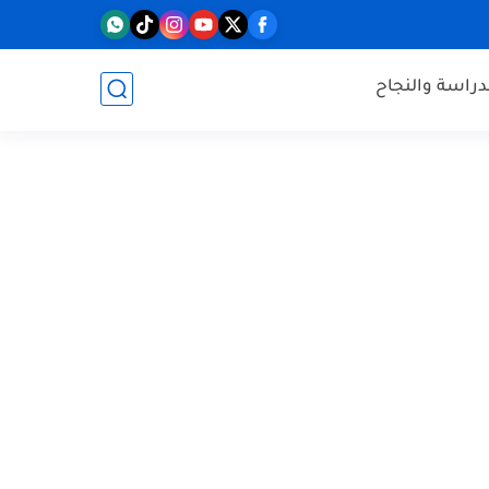
دراسة والنجاح