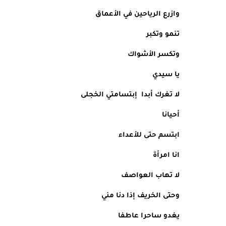
وازرع الرياحين في الأعماق
تنمو وتكبر 
وتكسر الأشواك
يا سيدي  
لا تغرك أبدا  إبتسامتي الخجلى  
أحيانا 
ابتسم حتى للأعداء
انا امرأة 
لا تهاب العواصف
وحتى الخريف إذا دنا مني
يغدو ساحرا عاطفا