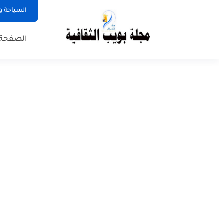
السياحة و
الصفحة 