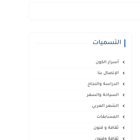
التسميات
أسرار الكون
الإتصال بنا
الدراسة والنجاح
السياحة والسفر
الشعر العربي
المسابقات
ثقافة و فنون
ثقافة وفنون