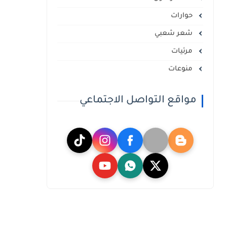
حوارات
شعر شعبي
مرئيات
منوعات
مواقع التواصل الاجتماعي