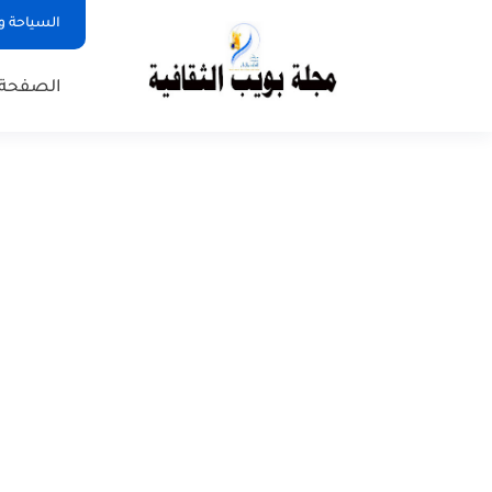
السياحة و
الصفحة 