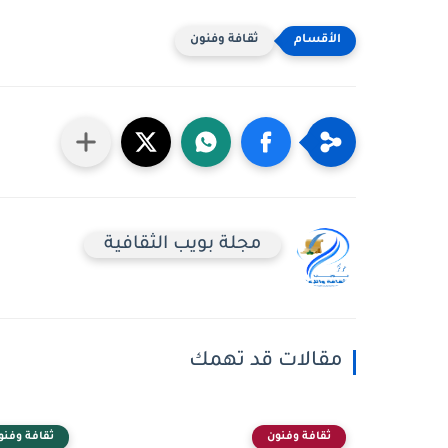
ثقافة وفنون
مجلة بويب الثقافية
مقالات قد تهمك
ثقافة وفنون
ثقافة وفنو