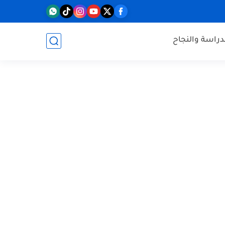
دراسة والنجاح