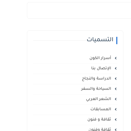
التسميات
أسرار الكون
الإتصال بنا
الدراسة والنجاح
السياحة والسفر
الشعر العربي
المسابقات
ثقافة و فنون
ثقافة وفنون