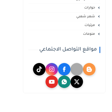
حوارات
شعر شعبي
مرئيات
منوعات
مواقع التواصل الاجتماعي