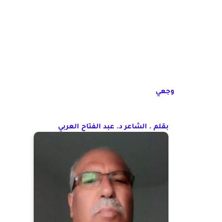
وجعي
بقلم . الشاعر د. عبد الفتاح العربي