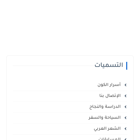
التسميات
أسرار الكون
الإتصال بنا
الدراسة والنجاح
السياحة والسفر
الشعر العربي
المسابقات