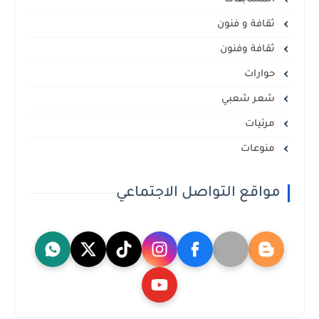
ثقافة و فنون
ثقافة وفنون
حوارات
شعر شعبي
مرئيات
منوعات
مواقع التواصل الاجتماعي