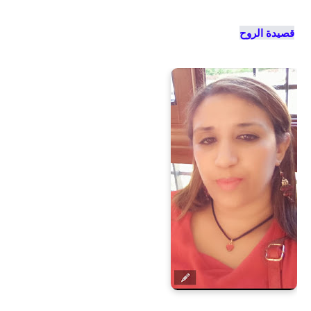
قصيدة الروح