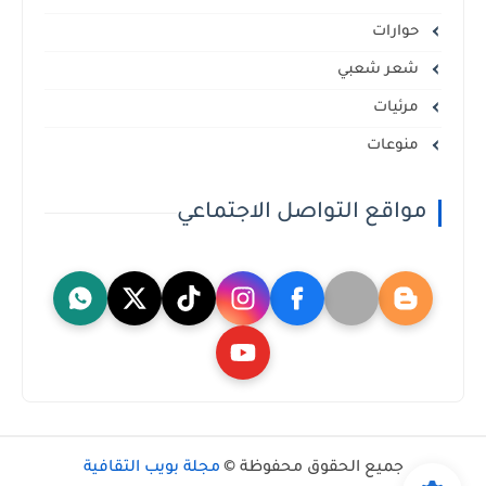
حوارات
شعر شعبي
مرئيات
منوعات
مواقع التواصل الاجتماعي
جميع الحقوق محفوظة ©
مجلة بويب الثقافية