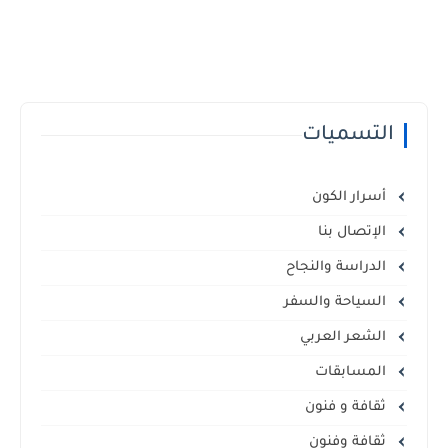
التسميات
أسرار الكون
الإتصال بنا
الدراسة والنجاح
السياحة والسفر
الشعر العربي
المسابقات
ثقافة و فنون
ثقافة وفنون