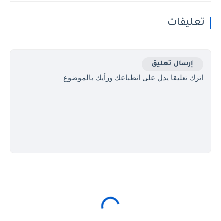
تعليقات
إرسال تعليق
اترك تعليقا يدل على انطباعك ورأيك بالموضوع