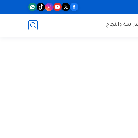
دراسة والنجاح