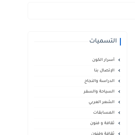
التسميات
أسرار الكون
الإتصال بنا
الدراسة والنجاح
السياحة والسفر
الشعر العربي
المسابقات
ثقافة و فنون
ثقافة وفنون