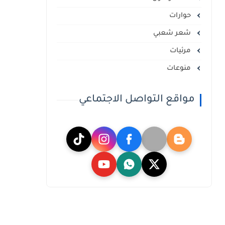
حوارات
شعر شعبي
مرئيات
منوعات
مواقع التواصل الاجتماعي