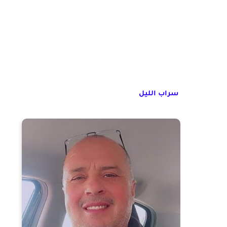
سراب الليل 