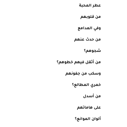
عطر المحبة
من قلوبهم
وفي المدامع
من حدث عنهم
شجوهم؟
من أثقل فيهم خطوهم؟ 
وسكب من جفونهم 
خمري المطالع؟ 
من أسدل 
على هاماتهم 
ألوان الموانع؟ 