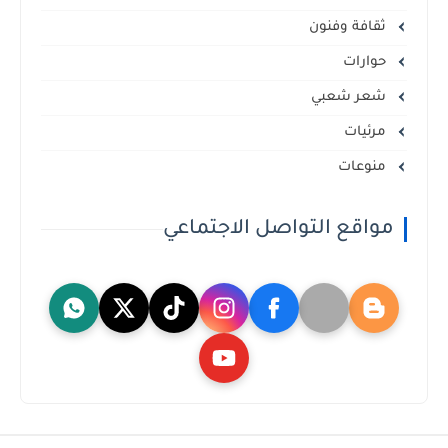
ثقافة وفنون
حوارات
شعر شعبي
مرئيات
منوعات
مواقع التواصل الاجتماعي