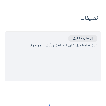
تعليقات
إرسال تعليق
اترك تعليقا يدل على انطباعك ورأيك بالموضوع