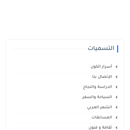
التسميات
أسرار الكون
الإتصال بنا
الدراسة والنجاح
السياحة والسفر
الشعر العربي
المسابقات
ثقافة و فنون