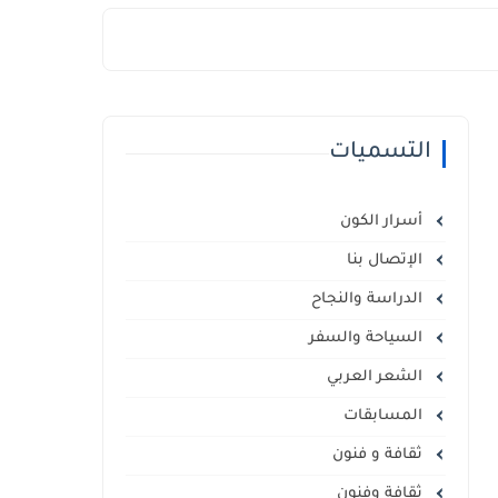
التسميات
أسرار الكون
الإتصال بنا
الدراسة والنجاح
السياحة والسفر
الشعر العربي
المسابقات
ثقافة و فنون
ثقافة وفنون