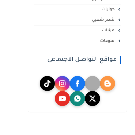
حوارات
شعر شعبي
مرئيات
منوعات
مواقع التواصل الاجتماعي