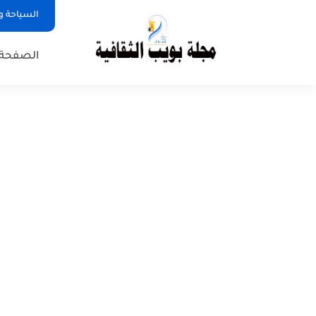
السياحة و
الصفحة 