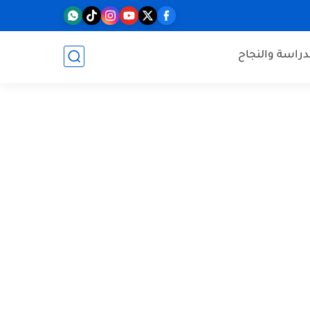
دراسة والنجاح