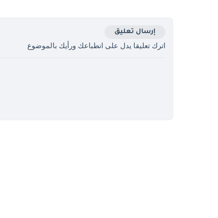
إرسال تعليق
اترك تعليقا يدل على انطباعك ورأيك بالموضوع