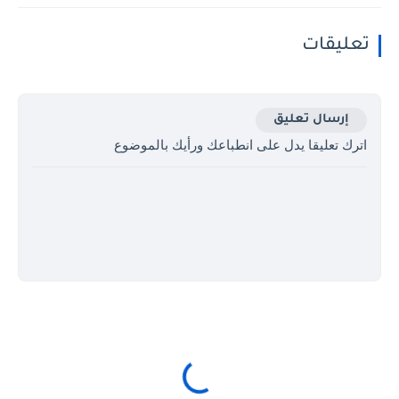
تعليقات
إرسال تعليق
اترك تعليقا يدل على انطباعك ورأيك بالموضوع