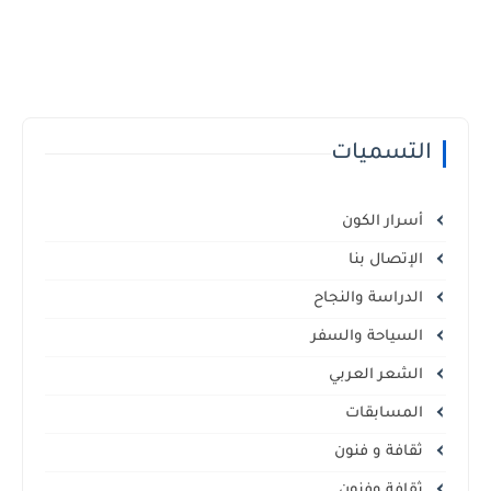
التسميات
أسرار الكون
الإتصال بنا
الدراسة والنجاح
السياحة والسفر
الشعر العربي
المسابقات
ثقافة و فنون
ثقافة وفنون