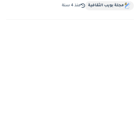
مجلة بويب الثقافية
منذ 4 سنة