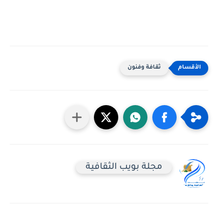
ثقافة وفنون
مجلة بويب الثقافية