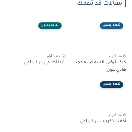
مقالات قد تهمك
ثقافة وفنون
ثقافة وفنون
منذ 3 أيام
منذ 8 أيام
كيف ترضى السماء - محمد
ثريا أحلامي - ربا رباعي
هادي عون
ثقافة وفنون
منذ 8 أيام
أكف الذكريات - ربا رباعي