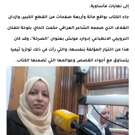
إلى نهايات مأساوية.
جاء الكتاب بواقع مائة وأربعة صفحات من القطع الكبير، وازدان 
الغلاف الذي صممه الشاعر العراقي حكمت الحاج، بلوحة للفنان 
النرويجي الانطباعي إدوارد مونش بعنوان "الصرخة"، وقد كان 
هذا من اختيار المؤلفة بنفسها، والتي رأت في ذلك توازيا ثيميا 
يتساوق مع أجواء القصص وعوالمها التي تضمنها الكتاب.