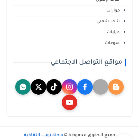
حوارات
شعر شعبي
مرئيات
منوعات
مواقع التواصل الاجتماعي
جميع الحقوق محفوظة ©
مجلة بويب الثقافية