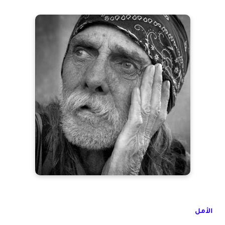
الأمل