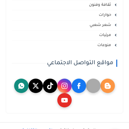
ثقافة وفنون
حوارات
شعر شعبي
مرئيات
منوعات
مواقع التواصل الاجتماعي