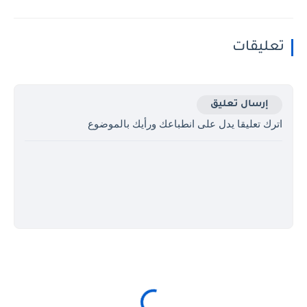
تعليقات
إرسال تعليق
اترك تعليقا يدل على انطباعك ورأيك بالموضوع