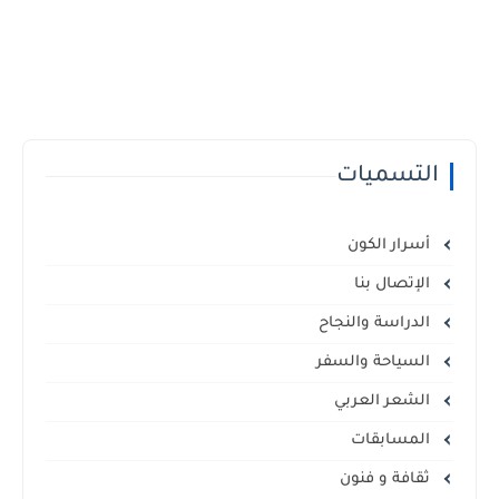
التسميات
أسرار الكون
الإتصال بنا
الدراسة والنجاح
السياحة والسفر
الشعر العربي
المسابقات
ثقافة و فنون