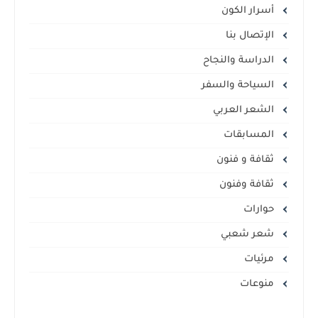
أسرار الكون
الإتصال بنا
الدراسة والنجاح
السياحة والسفر
الشعر العربي
المسابقات
ثقافة و فنون
ثقافة وفنون
حوارات
شعر شعبي
مرئيات
منوعات