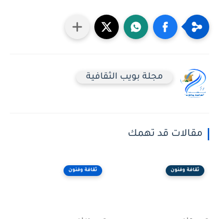
مجلة بويب الثقافية
مقالات قد تهمك
ثقافة وفنون
ثقافة وفنون