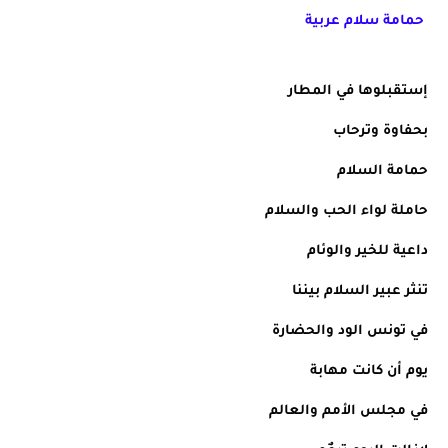
حمامة سلام عربية
إستقبلوها في المطار 
بحفاوة وترحاب 
حمامة السلام  
حاملة لواء الحب والسلام 
داعية للخير والوئام 
تنثر عبير السلام بيننا 
في تونس الود والحضارة 
يوم أن كانت مهابة 
في مجلس الأمم والعالم 