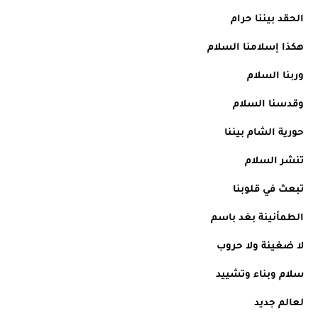
الحقد بيننا حرام 
هكذا إسلامنا السلام 
وربنا السلام 
وقدسنا السلام 
حورية الشام بيننا 
تنشر السلام 
تبعث في قلوبنا 
الطمأنينة بغد باسم 
لا ضغينة ولا حروب 
سلام وبناء وتشييد 
لعالم جديد 