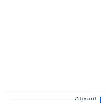
التسميات