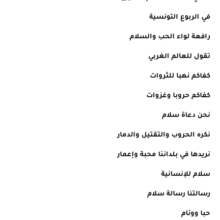
في الربوع التونسية 
رافعة لواء الحب والسلام 
تقول للعالم الغربي 
كفاكم نهبا للثروات 
كفاكم حروبا وغزوات 
نحن دعاة سلام 
نكره الحروب والتقتيل والدمار 
نريدها في بلداننا محبة وإعمار 
سلام للإنسانية 
رسالتنا رسالة سلام 
حبا ووئام 