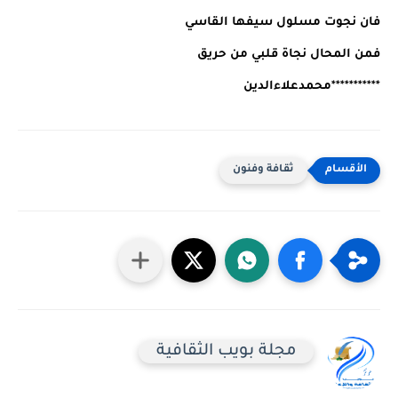
فان نجوت مسلول سيفها القاسي
فمن المحال نجاة قلبي من حريق
***********
محمدعلاءالدين
ثقافة وفنون
مجلة بويب الثقافية