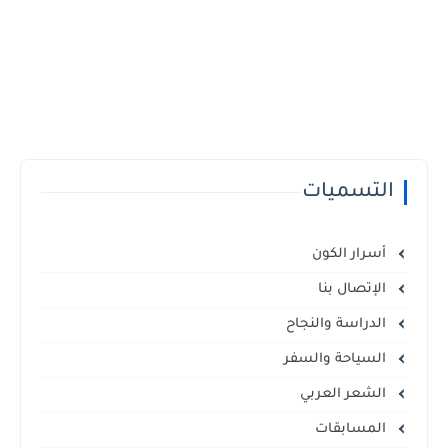
التسميات
أسرار الكون
الإتصال بنا
الدراسة والنجاح
السياحة والسفر
الشعر العربي
المسابقات