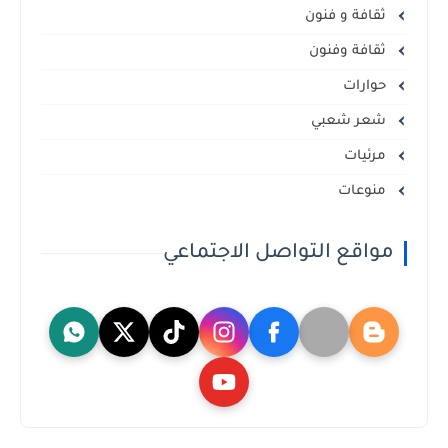
ثقافة و فنون
ثقافة وفنون
حوارات
شعر شعبي
مرئيات
منوعات
مواقع التواصل الاجتماعي