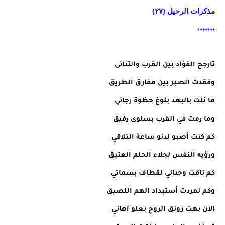
مذكرات الرحيل (٢٧)
*******
تارجح الفؤاد بين القرب والتنائى
وفقدت الصبر بين مفارق الطريق
ما نلت بالبعد بلوغ حظوة رجائي
وما رمت في القرب بسلوى رفيق
كم كنت أصبو لدنو ساعة التلاقي
ورؤيه النفس لجلاء الحلم العتيق
كم تاقت وجناتي لقطاف بسماتي
وكم تمردت أستبداد الهم اللصيق
الان بهت رونق الروح بعلو آهاتي