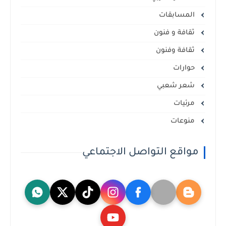
المسابقات
ثقافة و فنون
ثقافة وفنون
حوارات
شعر شعبي
مرئيات
منوعات
مواقع التواصل الاجتماعي