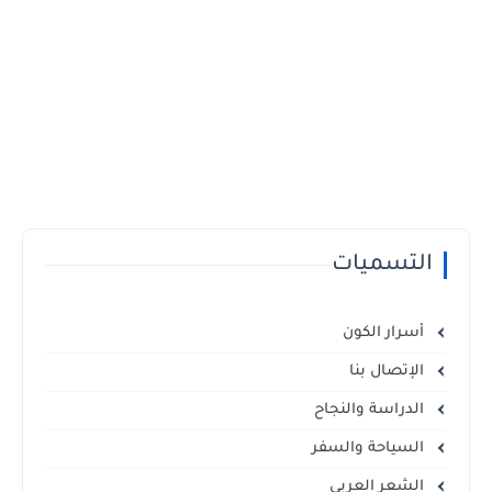
التسميات
أسرار الكون
الإتصال بنا
الدراسة والنجاح
السياحة والسفر
الشعر العربي