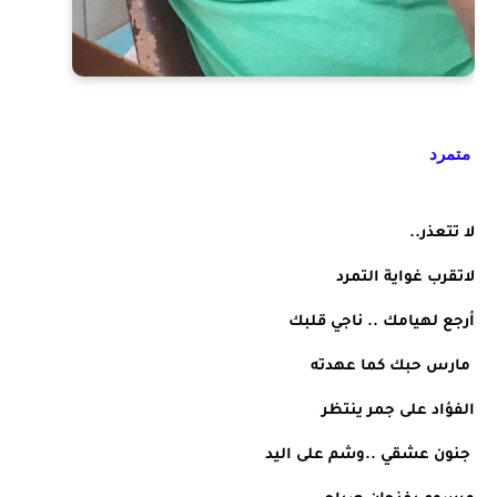
متمرد
لا تتعذر..
لاتقرب غواية التمرد
أرجع لهيامك .. ناجي قلبك 
 مارس حبك كما عهدته 
الفؤاد على جمر ينتظر
 جنون عشقي ..وشم على اليد