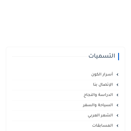
التسميات
أسرار الكون
الإتصال بنا
الدراسة والنجاح
السياحة والسفر
الشعر العربي
المسابقات