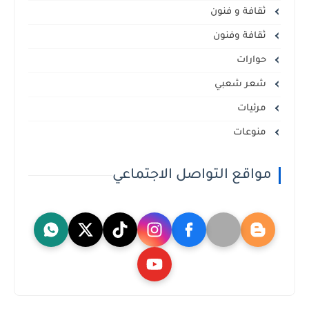
ثقافة و فنون
ثقافة وفنون
حوارات
شعر شعبي
مرئيات
منوعات
مواقع التواصل الاجتماعي