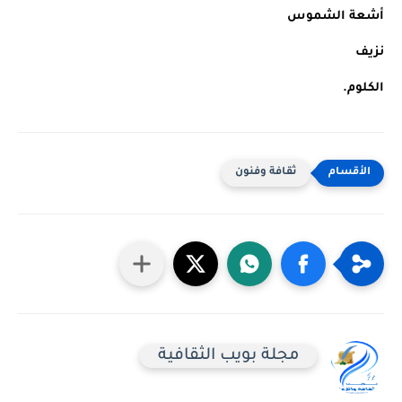
أشعة الشموس
نزيف
الكلوم.
ثقافة وفنون
مجلة بويب الثقافية