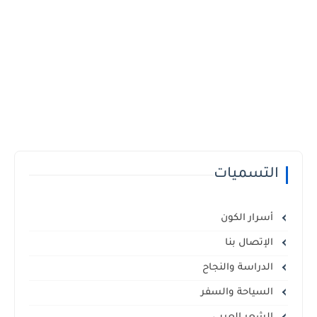
التسميات
أسرار الكون
الإتصال بنا
الدراسة والنجاح
السياحة والسفر