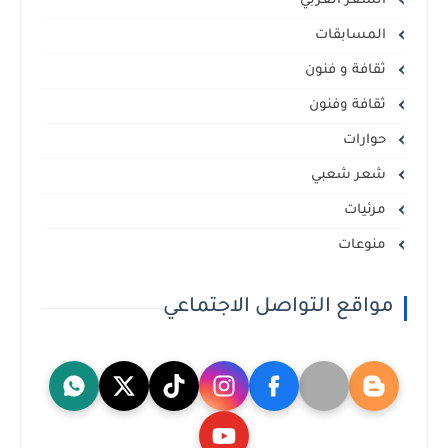
الشعر العربي
المسابقات
ثقافة و فنون
ثقافة وفنون
حوارات
شعر شعبي
مرئيات
منوعات
مواقع التواصل الاجتماعي