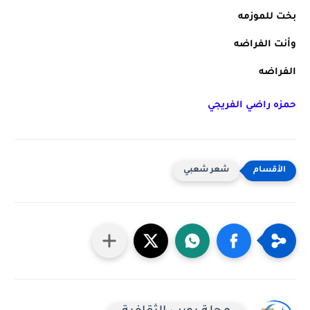
بخت للموزمه
وأنت الفراضه
الفراضه
حمزه راضي الفريجي
شعر شعبي