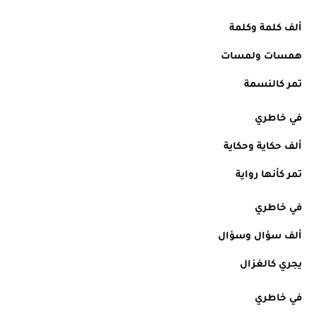
ألف كلمة وكلمة
همسات ولمسات
تمر كالنسمة
في خاطري
ألف حكاية وحكاية
تمر كأنها رواية
في خاطري
ألف سؤال وسؤال
يجري كالغزال
في خاطري