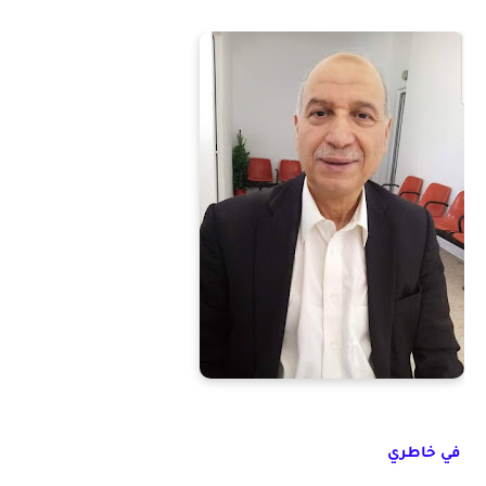
في خاطري