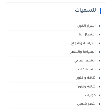
التسميات
أسرار الكون
الإتصال بنا
الدراسة والنجاح
السياحة والسفر
الشعر العربي
المسابقات
ثقافة و فنون
ثقافة وفنون
حوارات
شعر شعبي