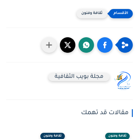
ثقافة وفنون
مجلة بويب الثقافية
مقالات قد تهمك
ثقافة وفنون
ثقافة وفنون