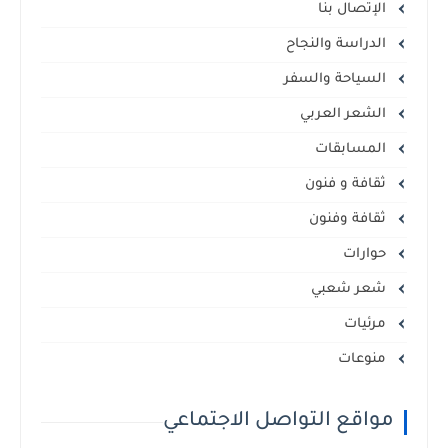
الإتصال بنا
الدراسة والنجاح
السياحة والسفر
الشعر العربي
المسابقات
ثقافة و فنون
ثقافة وفنون
حوارات
شعر شعبي
مرئيات
منوعات
مواقع التواصل الاجتماعي