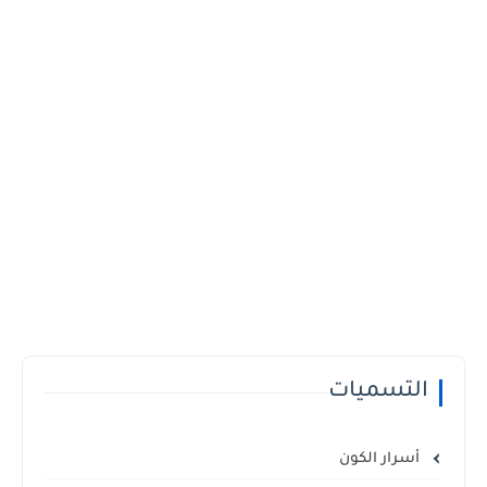
التسميات
أسرار الكون