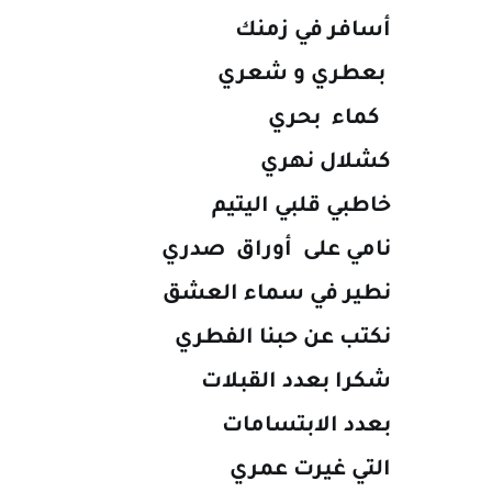
أسافر في زمنك
بعطري و شعري
كماء بحري
كشلال نهري
خاطبي قلبي اليتيم
نامي على أوراق صدري
نطير في سماء العشق
نكتب عن حبنا الفطري
شكرا بعدد القبلات
بعدد الابتسامات
التي غيرت عمري