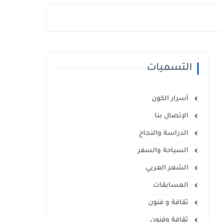
التسميات
أسرار الكون
الإتصال بنا
الدراسة والنجاح
السياحة والسفر
الشعر العربي
المسابقات
ثقافة و فنون
ثقافة وفنون