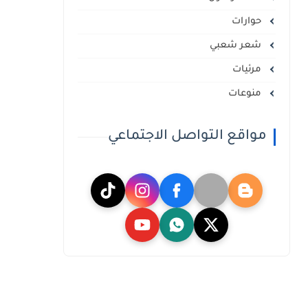
حوارات
شعر شعبي
مرئيات
منوعات
مواقع التواصل الاجتماعي