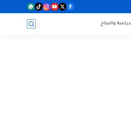
دراسة والنجاح