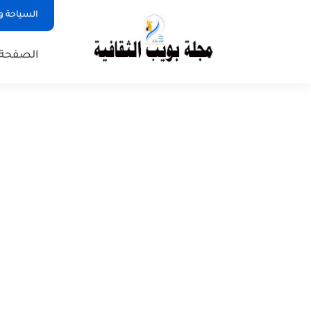
السياحة و
الصفحة 