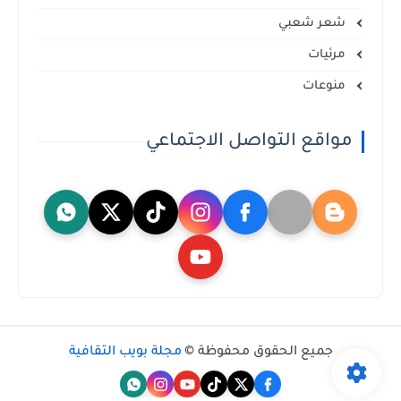
شعر شعبي
مرئيات
منوعات
مواقع التواصل الاجتماعي
جميع الحقوق محفوظة ©
مجلة بويب الثقافية