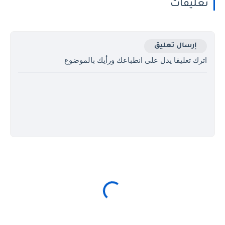
تعليقات
إرسال تعليق
اترك تعليقا يدل على انطباعك ورأيك بالموضوع