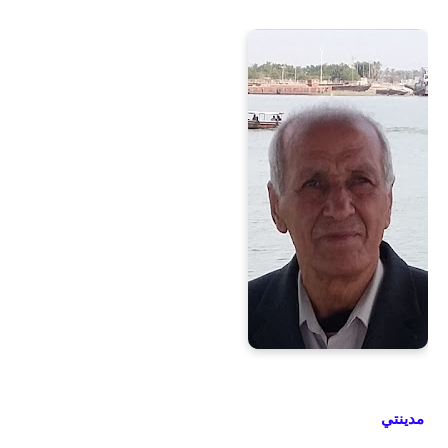
مدينتي