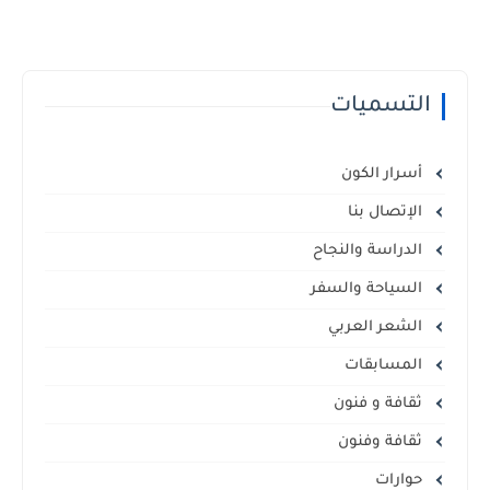
التسميات
أسرار الكون
الإتصال بنا
الدراسة والنجاح
السياحة والسفر
الشعر العربي
المسابقات
ثقافة و فنون
ثقافة وفنون
حوارات