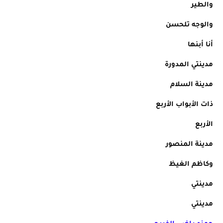
والطير
والوجه تلحسن
أنا أبنها
مدينتي المدورة
مدينة السلام
ذات الأبواب الأربع
الأربع
مدينة المنصور
وكاظم الغيظ
مدينتي
مدينتي