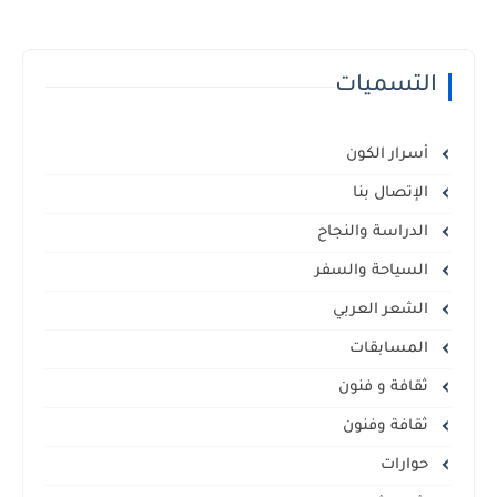
التسميات
أسرار الكون
الإتصال بنا
الدراسة والنجاح
السياحة والسفر
الشعر العربي
المسابقات
ثقافة و فنون
ثقافة وفنون
حوارات