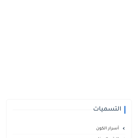
التسميات
أسرار الكون