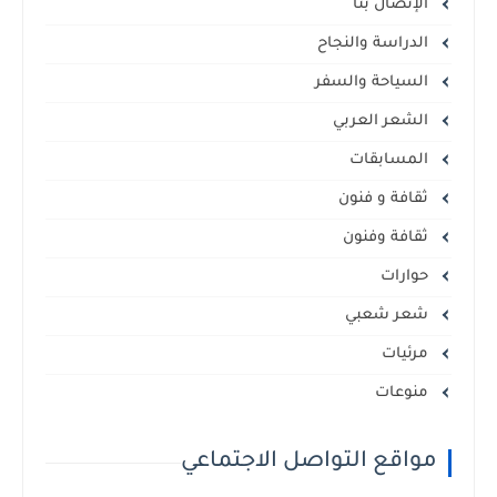
الإتصال بنا
الدراسة والنجاح
السياحة والسفر
الشعر العربي
المسابقات
ثقافة و فنون
ثقافة وفنون
حوارات
شعر شعبي
مرئيات
منوعات
مواقع التواصل الاجتماعي