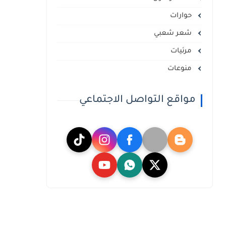
حوارات
شعر شعبي
مرئيات
منوعات
مواقع التواصل الاجتماعي