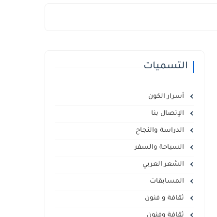
التسميات
أسرار الكون
الإتصال بنا
الدراسة والنجاح
السياحة والسفر
الشعر العربي
المسابقات
ثقافة و فنون
ثقافة وفنون