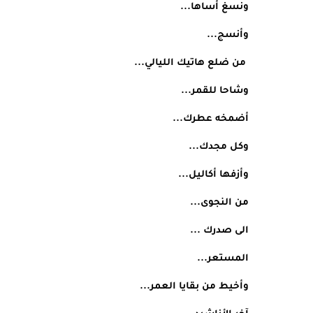
ونسغ أساها...
وأنسج...
 من ضلع هاتيك الليالي...
وشاحا للقمر...
أضمخه عطرك...
وكل مجدك...
وأزفها أكاليل...
من النجوى...
الى صدرك ...
المستعر...
وأخيط من بقايا العمر...