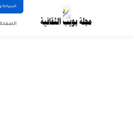
السياحة و
الصفحة 