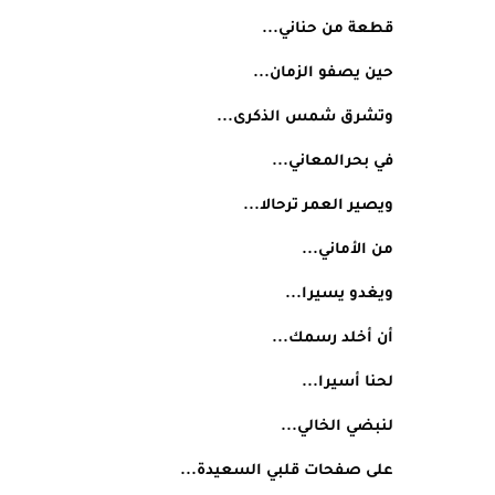
قطعة من حناني...
حين يصفو الزمان...
وتشرق شمس الذكرى...
في بحرالمعاني...
ويصير العمر ترحالا...
من الأماني...
ويغدو يسيرا...
أن أخلد رسمك...
لحنا أسيرا...
لنبضي الخالي...
على صفحات قلبي السعيدة...