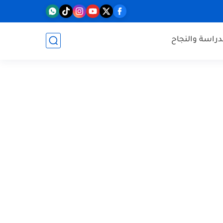
دراسة والنجاح