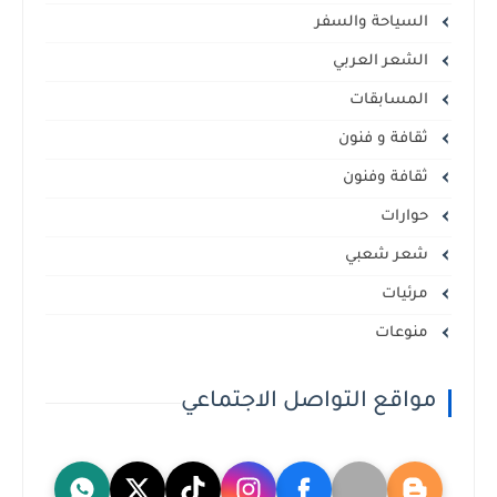
السياحة والسفر
الشعر العربي
المسابقات
ثقافة و فنون
ثقافة وفنون
حوارات
شعر شعبي
مرئيات
منوعات
مواقع التواصل الاجتماعي