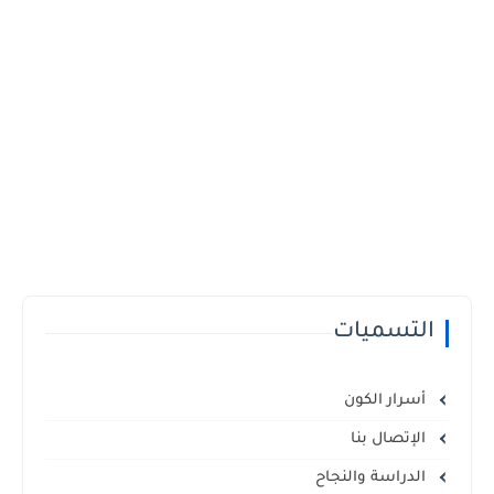
التسميات
أسرار الكون
الإتصال بنا
الدراسة والنجاح