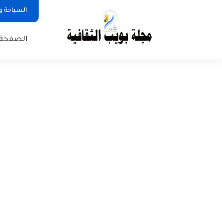
السياحة و
الصفحة 