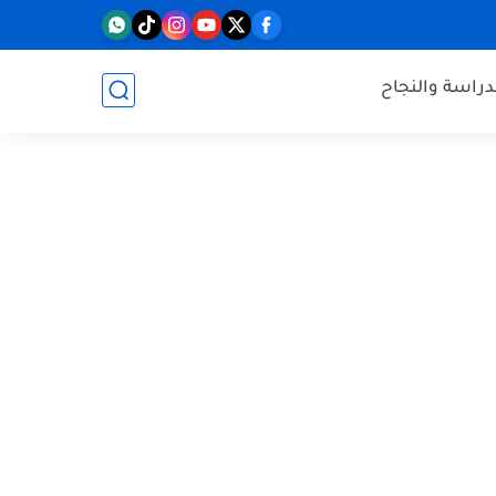
دراسة والنجاح