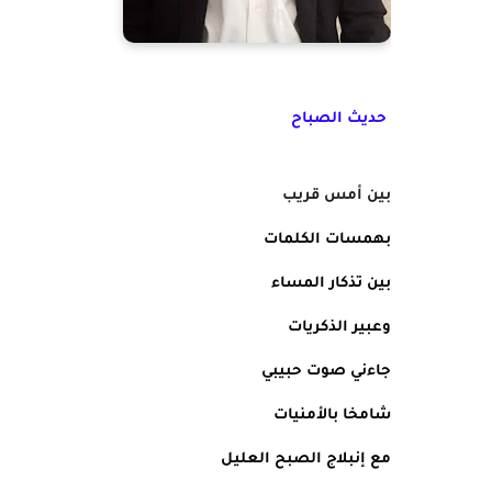
حديث الصباح 
بين أمس قريب 
بهمسات الكلمات 
بين تذكار المساء 
وعبير الذكريات 
جاءني صوت حبيبي 
شامخا بالأمنيات
مع إنبلاج الصبح العليل 