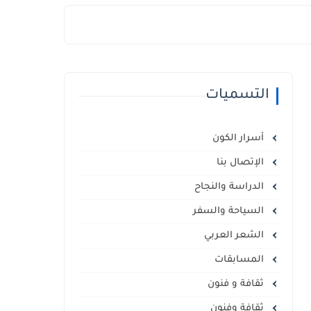
التسميات
أسرار الكون
الإتصال بنا
الدراسة والنجاح
السياحة والسفر
الشعر العربي
المسابقات
ثقافة و فنون
ثقافة وفنون