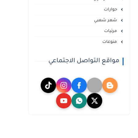
حوارات
شعر شعبي
مرئيات
منوعات
مواقع التواصل الاجتماعي