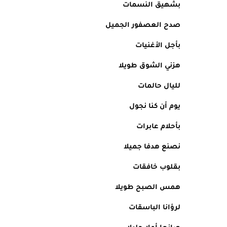
بشهيق النسمات 
صدح العصفور الجميل 
بأجل الأغنيات 
هزني الشوق طويلا
لليال حالمات 
يوم أن كنا نجول 
بأحلام عابرات 
نصنع هدفا جميلا 
بقلوب خافقات 
همس الصبح طويلا 
لرؤانا الباسقات 