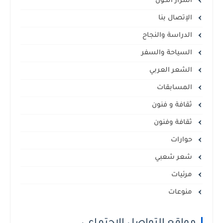
أسرار الكون
الإتصال بنا
الدراسة والنجاح
السياحة والسفر
الشعر العربي
المسابقات
ثقافة و فنون
ثقافة وفنون
حوارات
شعر شعبي
مرئيات
منوعات