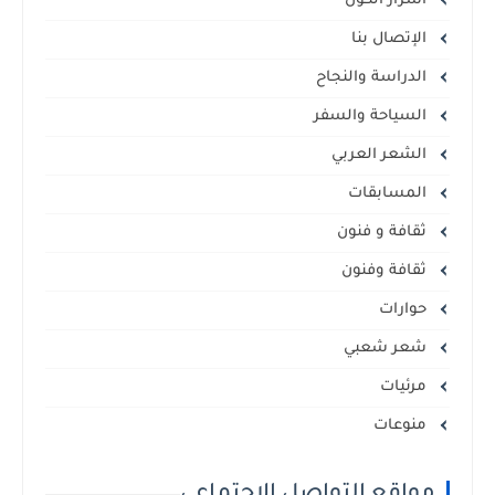
أسرار الكون
الإتصال بنا
الدراسة والنجاح
السياحة والسفر
الشعر العربي
المسابقات
ثقافة و فنون
ثقافة وفنون
حوارات
شعر شعبي
مرئيات
منوعات
مواقع التواصل الاجتماعي