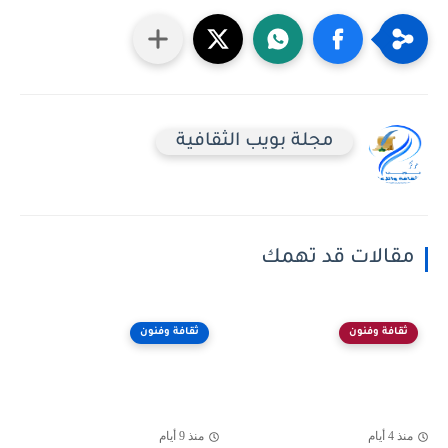
مجلة بويب الثقافية
مقالات قد تهمك
ثقافة وفنون
ثقافة وفنون
منذ 4 أيام
منذ 9 أيام