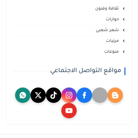
ثقافة وفنون
حوارات
شعر شعبي
مرئيات
منوعات
مواقع التواصل الاجتماعي