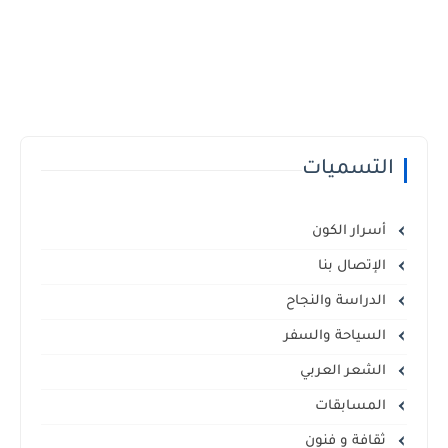
التسميات
أسرار الكون
الإتصال بنا
الدراسة والنجاح
السياحة والسفر
الشعر العربي
المسابقات
ثقافة و فنون