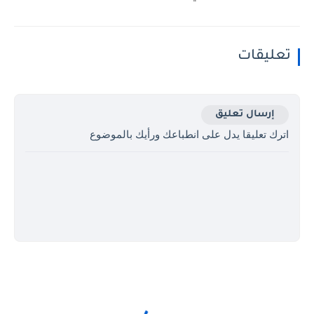
تعليقات
إرسال تعليق
اترك تعليقا يدل على انطباعك ورأيك بالموضوع