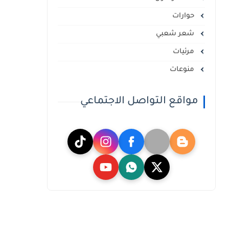
حوارات
شعر شعبي
مرئيات
منوعات
مواقع التواصل الاجتماعي