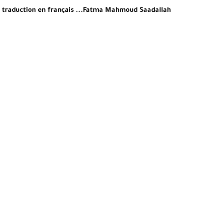
traduction en français ...Fatma Mahmoud Saadallah