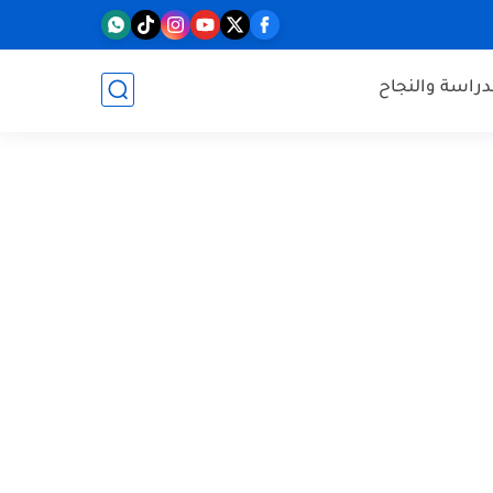
دراسة والنجاح