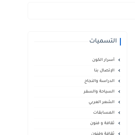
التسميات
أسرار الكون
الإتصال بنا
الدراسة والنجاح
السياحة والسفر
الشعر العربي
المسابقات
ثقافة و فنون
ثقافة وفنون