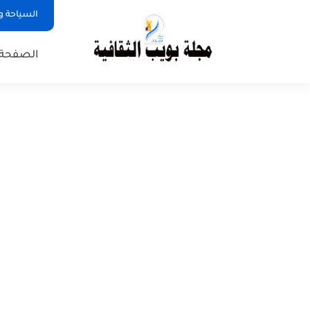
السياحة و
الصفحة 