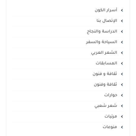
أسرار الكون
الإتصال بنا
الدراسة والنجاح
السياحة والسفر
الشعر العربي
المسابقات
ثقافة و فنون
ثقافة وفنون
حوارات
شعر شعبي
مرئيات
منوعات