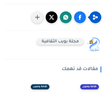
مجلة بويب الثقافية
مقالات قد تهمك
ثقافة وفنون
ثقافة وفنون