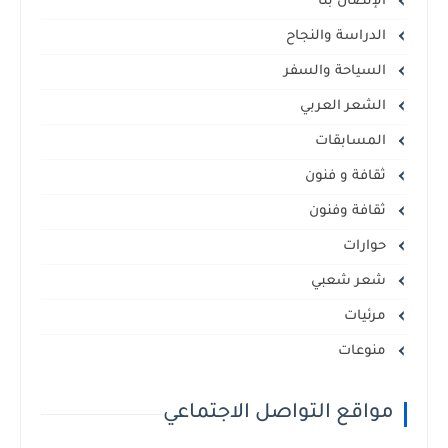
الإتصال بنا
الدراسة والنجاح
السياحة والسفر
الشعر العربي
المسابقات
ثقافة و فنون
ثقافة وفنون
حوارات
شعر شعبي
مرئيات
منوعات
مواقع التواصل الاجتماعي