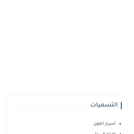
التسميات
أسرار الكون