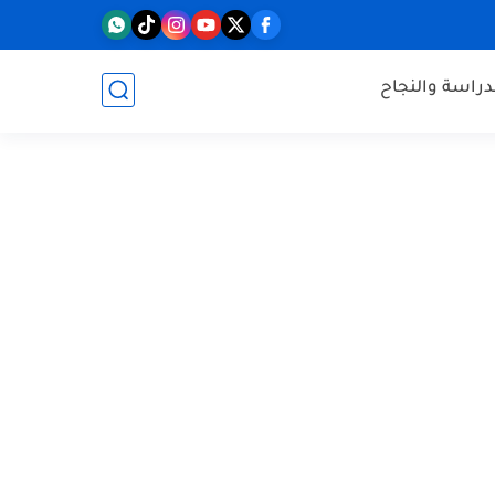
دراسة والنجاح