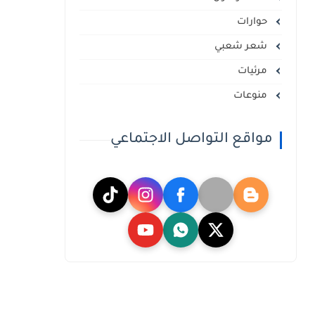
حوارات
شعر شعبي
مرئيات
منوعات
مواقع التواصل الاجتماعي