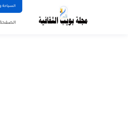
السياحة و
الصفحة 