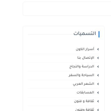
التسميات
أسرار الكون
الإتصال بنا
الدراسة والنجاح
السياحة والسفر
الشعر العربي
المسابقات
ثقافة و فنون
ثقافة وفنون