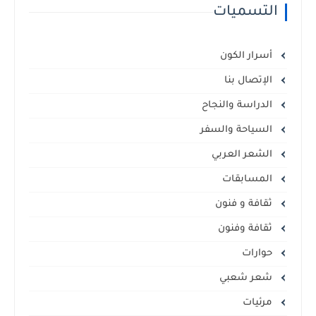
التسميات
أسرار الكون
الإتصال بنا
الدراسة والنجاح
السياحة والسفر
الشعر العربي
المسابقات
ثقافة و فنون
ثقافة وفنون
حوارات
شعر شعبي
مرئيات