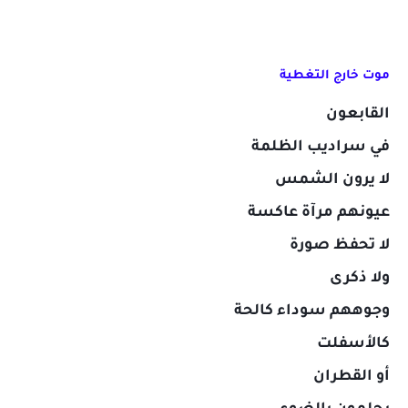
موت خارج التغطية
القابعون
في سراديب الظلمة
لا يرون الشمس
عيونهم مرآة عاكسة
لا تحفظ صورة
ولا ذكرى
وجوههم سوداء كالحة
كالأسفلت
أو القطران