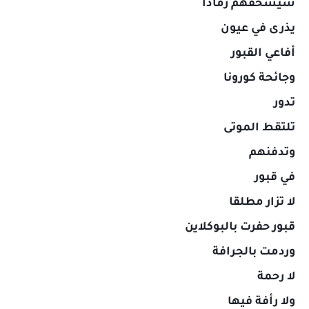
سيسحقهم رمادا
يذرى في عيون
أفاعي القبور
وجائحة كورونا
تدور
تلتقط الموتى
وتدفنهم
في قبور
لا تزار مطلقا
قبور حفرت بالبوكلاين
وردمت بالجرافة
لا رحمة
ولا رأفة فيها