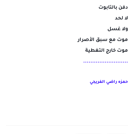
دفن بالتابوت
لا لحد
ولا غسل
موت مع سبق الأصرار
موت خارج التغطية
.........................
حمزه راضي الفريجي