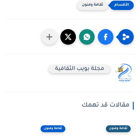
ثقافة وفنون
مجلة بويب الثقافية
مقالات قد تهمك
ثقافة وفنون
ثقافة وفنون