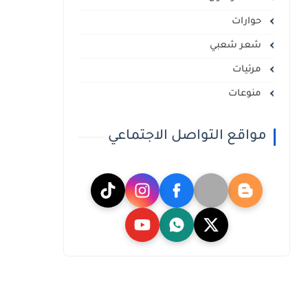
حوارات
شعر شعبي
مرئيات
منوعات
مواقع التواصل الاجتماعي