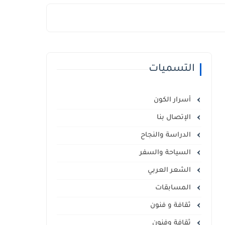
التسميات
أسرار الكون
الإتصال بنا
الدراسة والنجاح
السياحة والسفر
الشعر العربي
المسابقات
ثقافة و فنون
ثقافة وفنون