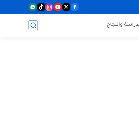
دراسة والنجاح