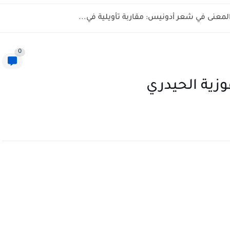
المعنى في شعر أدونيس: مقاربة تأويلية في...
0
وزية الحيدري