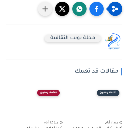
مجلة بويب الثقافية
مقالات قد تهمك
ثقافة وفنون
ثقافة وفنون
منذ 7 أيام
منذ 12 أيام