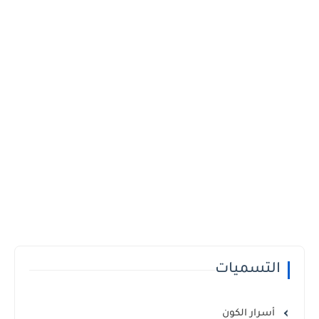
التسميات
أسرار الكون