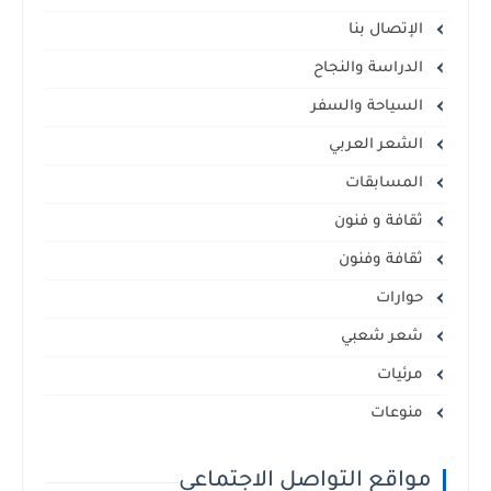
الإتصال بنا
الدراسة والنجاح
السياحة والسفر
الشعر العربي
المسابقات
ثقافة و فنون
ثقافة وفنون
حوارات
شعر شعبي
مرئيات
منوعات
مواقع التواصل الاجتماعي