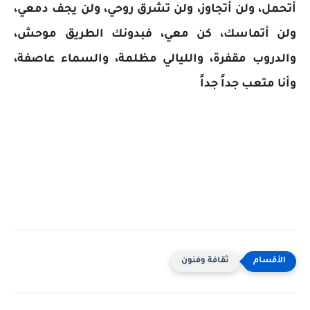
أتحمل، ولن أتجاوز، ولن تشرق روحي، ولن يجف دمعي،
ولن أتماسك، كن معي، فبدونك الطريق موحش،
والدروب مقفرة، والليالي مظلمة، والسماء عاصفة،
وأنا متعب جداً جداً
ثقافة وفنون