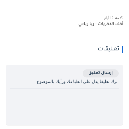
منذ 12 أيام
أكف الذكريات - ربا رباعي
تعليقات
إرسال تعليق
اترك تعليقا يدل على انطباعك ورأيك بالموضوع