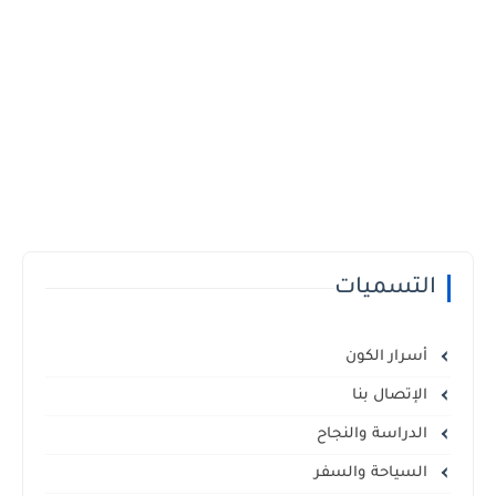
التسميات
أسرار الكون
الإتصال بنا
الدراسة والنجاح
السياحة والسفر