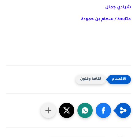
شرادي جمال
متابعة / سهام بن حمودة
ثقافة وفنون