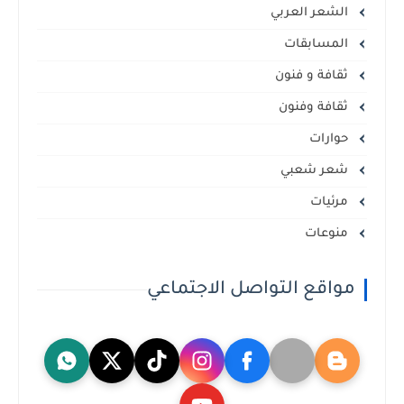
الشعر العربي
المسابقات
ثقافة و فنون
ثقافة وفنون
حوارات
شعر شعبي
مرئيات
منوعات
مواقع التواصل الاجتماعي