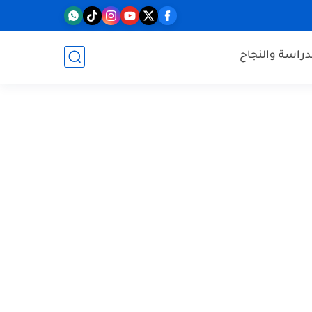
دراسة والنجاح