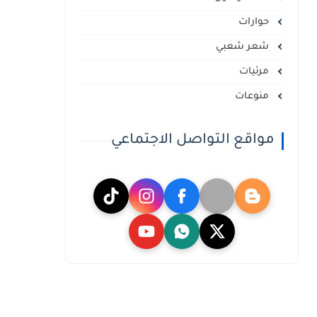
حوارات
شعر شعبي
مرئيات
منوعات
مواقع التواصل الاجتماعي