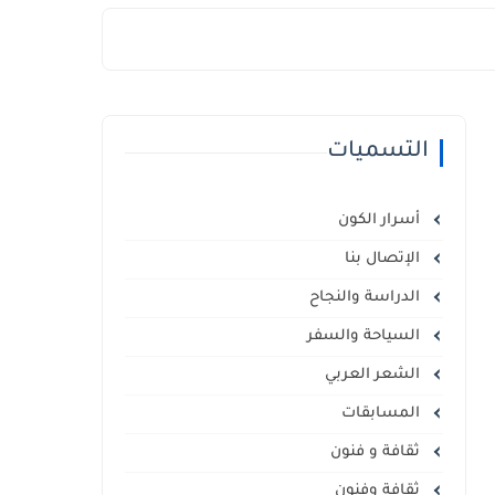
التسميات
أسرار الكون
الإتصال بنا
الدراسة والنجاح
السياحة والسفر
الشعر العربي
المسابقات
ثقافة و فنون
ثقافة وفنون