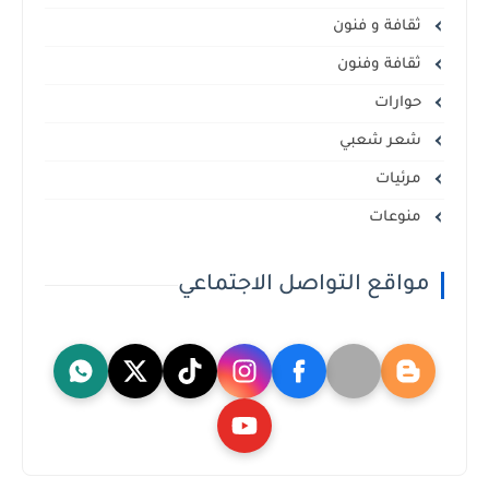
ثقافة و فنون
ثقافة وفنون
حوارات
شعر شعبي
مرئيات
منوعات
مواقع التواصل الاجتماعي