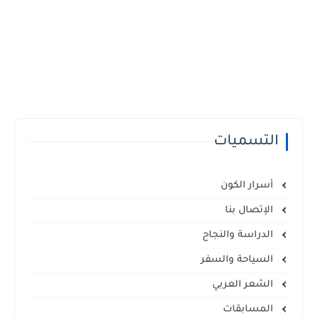
التسميات
أسرار الكون
الإتصال بنا
الدراسة والنجاح
السياحة والسفر
الشعر العربي
المسابقات