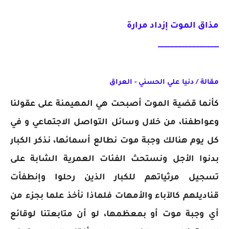
مذاق الموت إزداد مرارة
_________________
مقالة / دنيا علي الحسني - العراق
كأنما قضية الموت أصبحت هي المهيمنة على عقولنا
وعواطفنا، من خلال وسائل التواصل الاجتماعي و في
كل يوم هنالك وجبة موت نطالع أسمائها، نذكر الكبار
بدنوا الأجل ونستحث الفئات العمرية الشابة على
تسجيل مرثياتهم للكبار الذين رحلوا وإنطفأت
قناديلهم كالآباء والأمهات فلماذا نأخذ علما بجزء من
أي وجبة موت أو بمعظمها، لو أن متابعتنا لوقائع