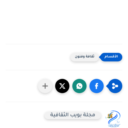
ثقافة وفنون
مجلة بويب الثقافية