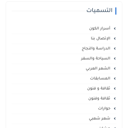
التسميات
أسرار الكون
الإتصال بنا
الدراسة والنجاح
السياحة والسفر
الشعر العربي
المسابقات
ثقافة و فنون
ثقافة وفنون
حوارات
شعر شعبي