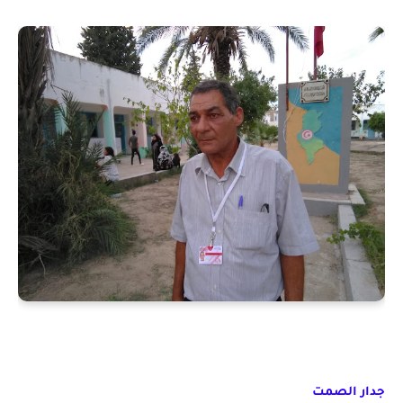
جدار الصمت