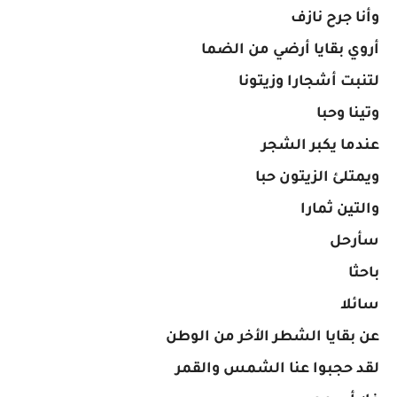
وأنا جرح نازف
أروي بقايا أرضي من الضما
لتنبت أشجارا وزيتونا
وتينا وحبا
عندما يكبر الشجر
ويمتلئ الزيتون حبا
والتين ثمارا
سأرحل
باحثا
سائلا
عن بقايا الشطر الأخر من الوطن
لقد حجبوا عنا الشمس والقمر