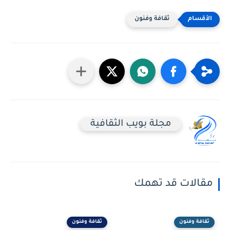
ثقافة وفنون
مجلة بويب الثقافية
مقالات قد تهمك
ثقافة وفنون
ثقافة وفنون