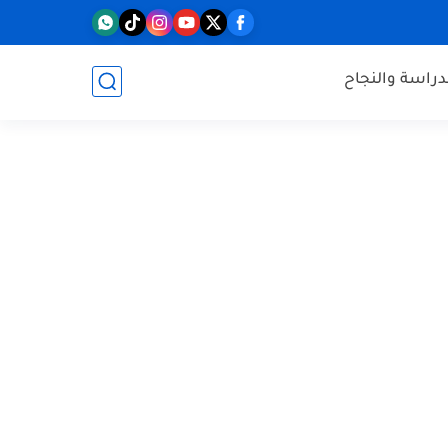
دراسة والنجاح