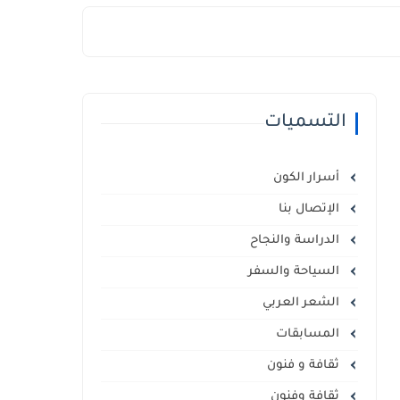
التسميات
أسرار الكون
الإتصال بنا
الدراسة والنجاح
السياحة والسفر
الشعر العربي
المسابقات
ثقافة و فنون
ثقافة وفنون