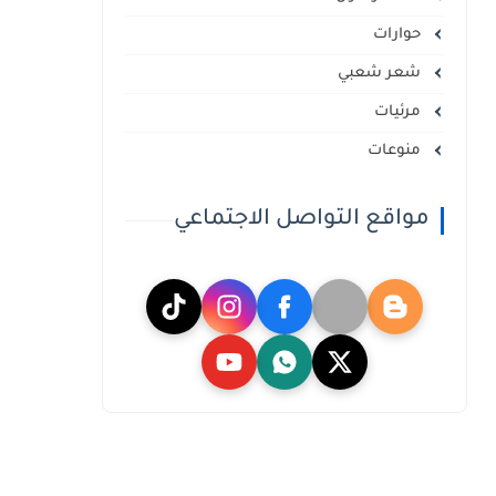
حوارات
شعر شعبي
مرئيات
منوعات
مواقع التواصل الاجتماعي