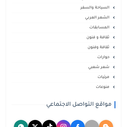
السياحة والسفر
الشعر العربي
المسابقات
ثقافة و فنون
ثقافة وفنون
حوارات
شعر شعبي
مرئيات
منوعات
مواقع التواصل الاجتماعي