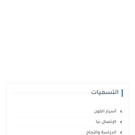
التسميات
أسرار الكون
الإتصال بنا
الدراسة والنجاح