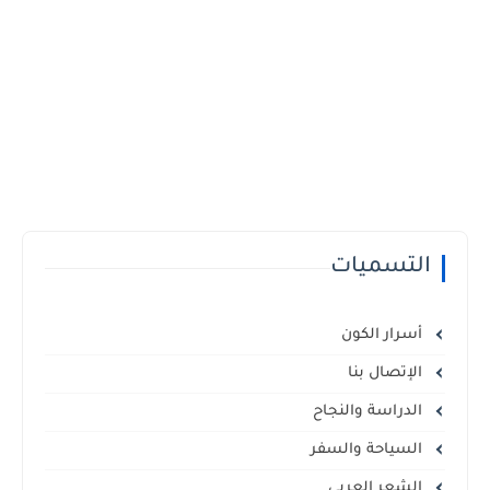
التسميات
أسرار الكون
الإتصال بنا
الدراسة والنجاح
السياحة والسفر
الشعر العربي