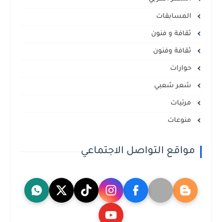
المسابقات
ثقافة و فنون
ثقافة وفنون
حوارات
شعر شعبي
مرئيات
منوعات
مواقع التواصل الاجتماعي