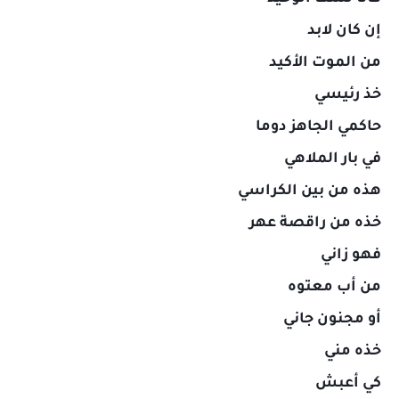
إن كان لابد
من الموت الأكيد
خذ رئيسي
حاكمي الجاهز دوما
في بار الملاهي
هذه من بين الكراسي
خذه من راقصة عهر
فهو زاني
من أب معتوه
أو مجنون جاني
خذه مني
كي أعبش