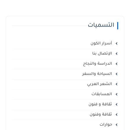
التسميات
أسرار الكون
الإتصال بنا
الدراسة والنجاح
السياحة والسفر
الشعر العربي
المسابقات
ثقافة و فنون
ثقافة وفنون
حوارات