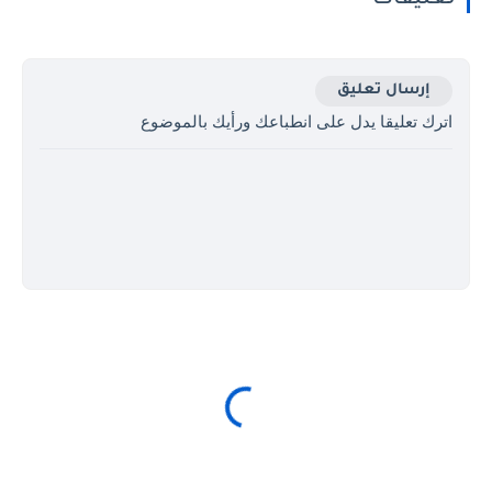
إرسال تعليق
اترك تعليقا يدل على انطباعك ورأيك بالموضوع