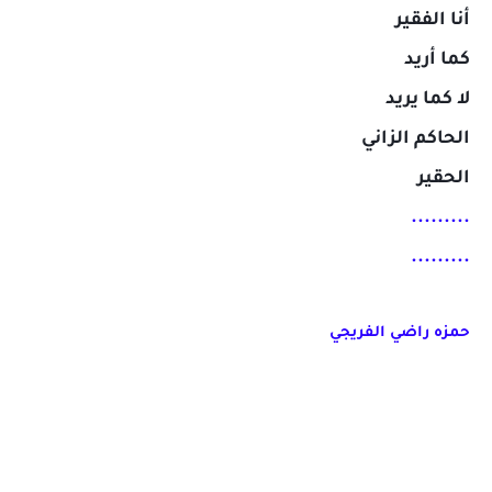
أنا الفقير
كما أريد
لا كما يريد
الحاكم الزاني
الحقير
.........
.........
حمزه راضي الفريجي