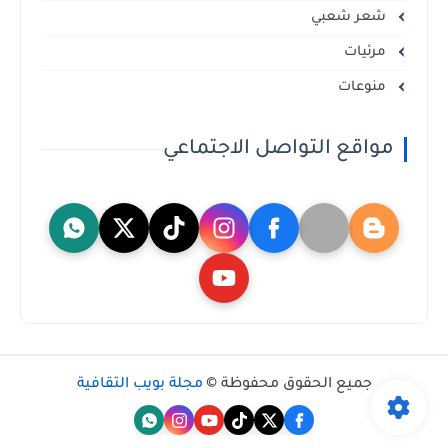
شعر شعبي
مرئيات
منوعات
مواقع التواصل الاجتماعي
جميع الحقوق محفوظة ©
مجلة بويب الثقافية