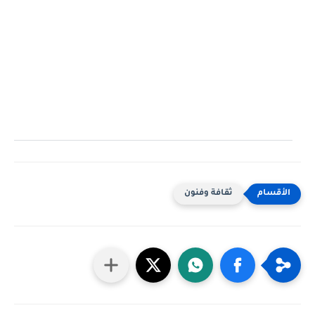
ثقافة وفنون