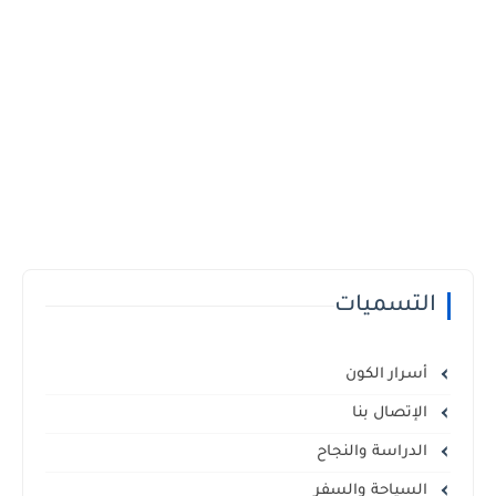
التسميات
أسرار الكون
الإتصال بنا
الدراسة والنجاح
السياحة والسفر