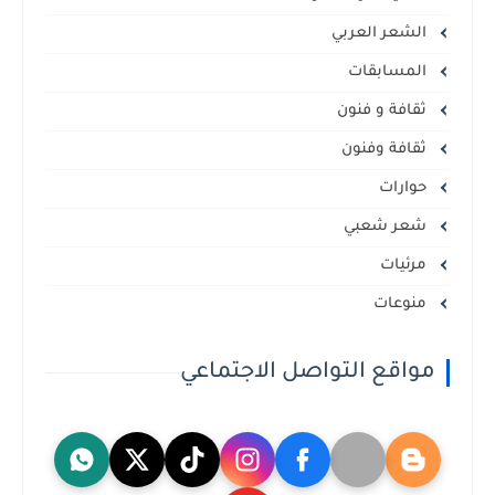
الشعر العربي
المسابقات
ثقافة و فنون
ثقافة وفنون
حوارات
شعر شعبي
مرئيات
منوعات
مواقع التواصل الاجتماعي