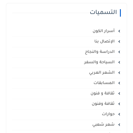
التسميات
أسرار الكون
الإتصال بنا
الدراسة والنجاح
السياحة والسفر
الشعر العربي
المسابقات
ثقافة و فنون
ثقافة وفنون
حوارات
شعر شعبي