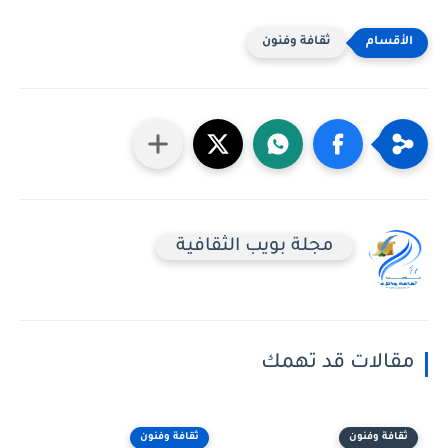
ثقافة وفنون
مجلة بويب الثقافية
مقالات قد تهمك
ثقافة وفنون
ثقافة وفنون