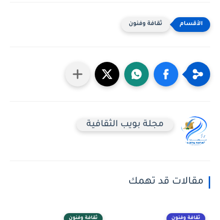
ثقافة وفنون
مجلة بويب الثقافية
مقالات قد تهمك
ثقافة وفنون
ثقافة وفنون