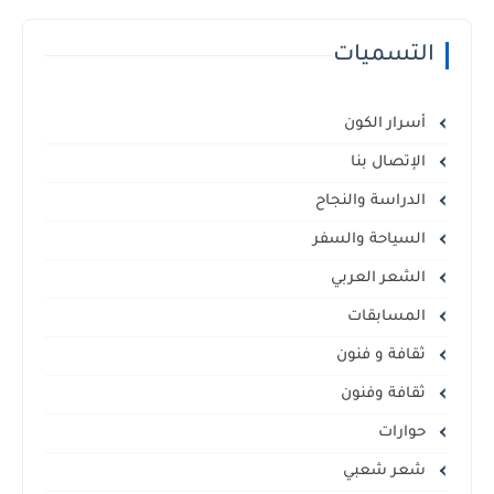
التسميات
أسرار الكون
الإتصال بنا
الدراسة والنجاح
السياحة والسفر
الشعر العربي
المسابقات
ثقافة و فنون
ثقافة وفنون
حوارات
شعر شعبي