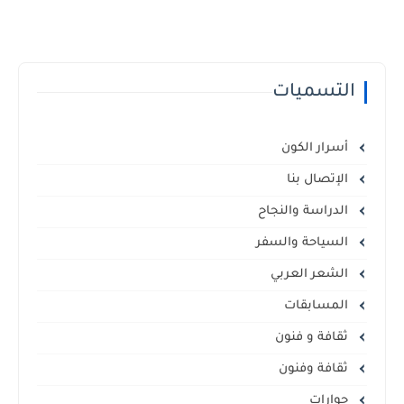
التسميات
أسرار الكون
الإتصال بنا
الدراسة والنجاح
السياحة والسفر
الشعر العربي
المسابقات
ثقافة و فنون
ثقافة وفنون
حوارات