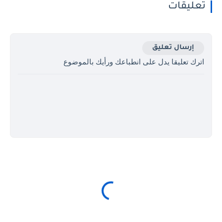
تعليقات
إرسال تعليق
اترك تعليقا يدل على انطباعك ورأيك بالموضوع