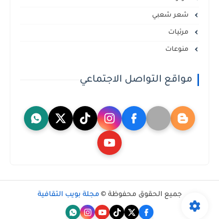
شعر شعبي
مرئيات
منوعات
مواقع التواصل الاجتماعي
جميع الحقوق محفوظة ©
مجلة بويب الثقافية