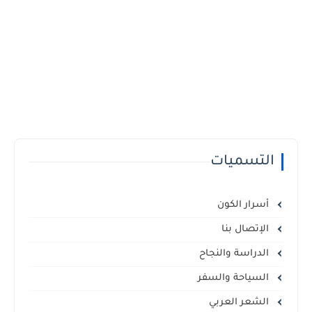
التسميات
أسرار الكون
الإتصال بنا
الدراسة والنجاح
السياحة والسفر
الشعر العربي