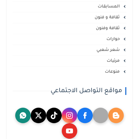
المسابقات
ثقافة و فنون
ثقافة وفنون
حوارات
شعر شعبي
مرئيات
منوعات
مواقع التواصل الاجتماعي