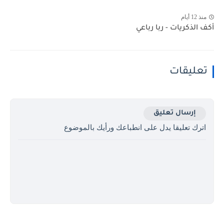
منذ 12 أيام
أكف الذكريات - ربا رباعي
تعليقات
إرسال تعليق
اترك تعليقا يدل على انطباعك ورأيك بالموضوع